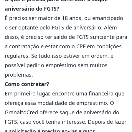
aniversário do FGTS?
É preciso ser maior de 18 anos, ou emancipado
e ser optante pelo FGTS de aniversário. Além
disso, é preciso ter saldo de FGTS suficiente para
a contratação e estar com o CPF em condições
regulares. Se tudo isso estiver em ordem, é
possível pedir o empréstimo sem muitos
problemas.
Como contratar?
Em primeiro lugar, encontre uma financeira que
ofereça essa modalidade de empréstimo.
O
GranaltoCred
oferece saque de aniversário do
FGTS, caso você tenha interesse. Depois de fazer
a solicitação é preciso enviar alguns