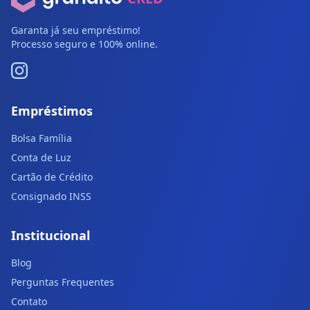
Garanta já seu empréstimo!
Processo seguro e 100% online.
Empréstimos
Bolsa Família
Conta de Luz
Cartão de Crédito
Consignado INSS
Institucional
Blog
Perguntas Frequentes
Contato