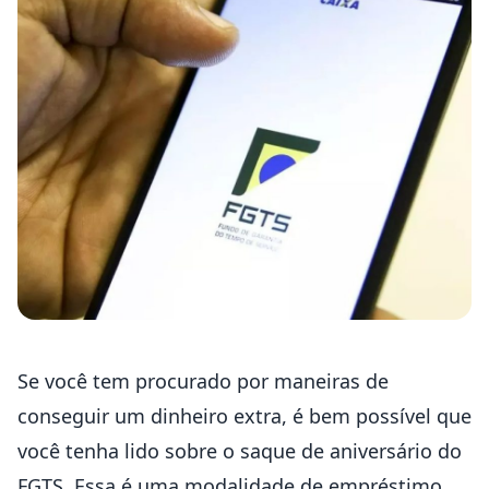
Se você tem procurado por maneiras de
conseguir um dinheiro extra, é bem possível que
você tenha lido sobre o
saque de aniversário do
FGTS.
Essa é uma modalidade de empréstimo