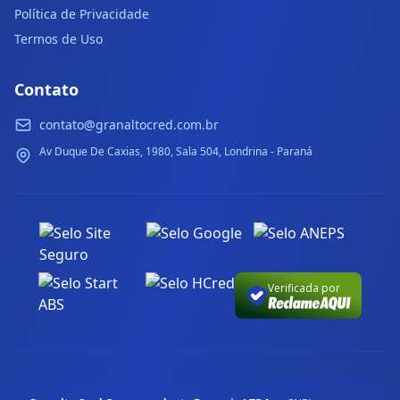
Política de Privacidade
Termos de Uso
Contato
contato@granaltocred.com.br
Av Duque De Caxias, 1980, Sala 504, Londrina - Paraná
Verificada por