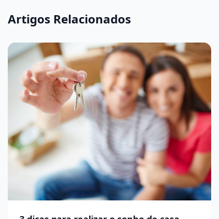
Artigos Relacionados