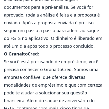
documentos para a pré-análise. Se você for
aprovado, toda a análise é feita e a proposta é
enviada. Após a proposta enviada é preciso
seguir um passo a passo para
aderir ao saque
do FGTS
no aplicativo. O dinheiro é liberado em
até um dia após todo o processo concluído.
O GranaltoCred:
Se você está precisando de empréstimo, você
precisa conhecer o
GranaltoCred
. Somos uma
empresa confiável que oferece diversas
modalidades de empréstimo e que com certeza
pode te ajudar a solucionar sua questão
financeira. Além do saque de aniversário do
FGTS, contamos com mais cinco tipos de