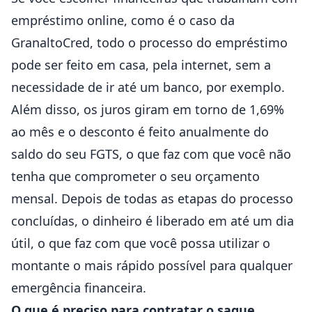
empréstimo online, como é o caso da
GranaltoCred
, todo o processo do empréstimo
pode ser feito em casa, pela internet, sem a
necessidade de ir até um banco, por exemplo.
Além disso, os juros giram em torno de 1,69%
ao mês e o desconto é feito anualmente do
saldo do seu FGTS, o que faz com que você não
tenha que comprometer o seu orçamento
mensal. Depois de todas as etapas do processo
concluídas, o dinheiro é liberado em até um dia
útil, o que faz com que você possa utilizar o
montante o mais rápido possível para qualquer
emergência financeira.
O que é preciso para contratar o saque