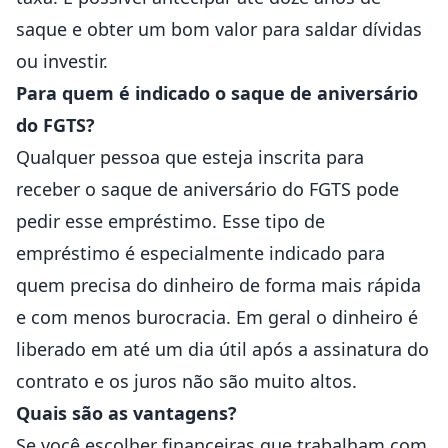
saque e obter um bom valor para saldar dívidas
ou investir.
Para quem é indicado o saque de aniversário
do FGTS?
Qualquer pessoa que esteja inscrita para
receber o saque de aniversário do FGTS pode
pedir esse empréstimo. Esse tipo de
empréstimo é especialmente indicado para
quem precisa do dinheiro de forma mais rápida
e com menos burocracia. Em geral o dinheiro é
liberado em até um dia útil após a assinatura do
contrato e os juros não são muito altos.
Quais são as vantagens?
Se você escolher financeiras que trabalham com