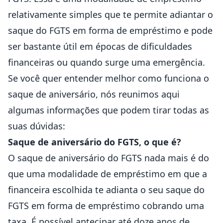
relativamente simples que te permite adiantar o
saque do FGTS em forma de empréstimo e pode
ser bastante útil em épocas de dificuldades
financeiras ou quando surge uma emergência.
Se você quer entender melhor como funciona o
saque de aniversário, nós reunimos aqui
algumas informações que podem tirar todas as
suas dúvidas:
Saque de aniversário do FGTS, o que é?
O
saque de aniversário do FGTS
nada mais é do
que uma modalidade de empréstimo em que a
financeira escolhida te adianta o seu saque do
FGTS em forma de empréstimo cobrando uma
taxa. É possível antecipar até doze anos de