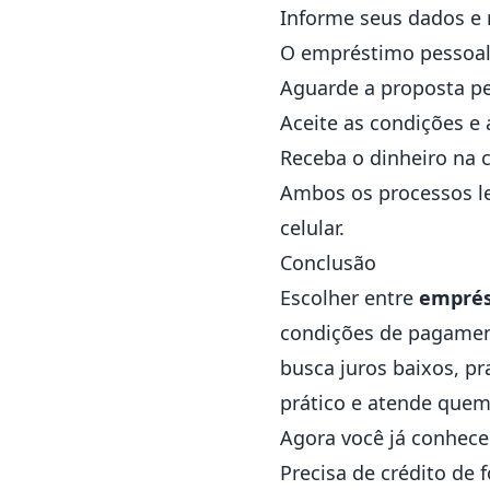
Informe seus dados e 
O empréstimo pessoal 
Aguarde a proposta pe
Aceite as condições e a
Receba o dinheiro na 
Ambos os processos 
celular.
Conclusão
Escolher entre
emprés
condições de pagamen
busca juros baixos, pr
prático e atende quem
Agora você já conhece
Precisa de crédito de 