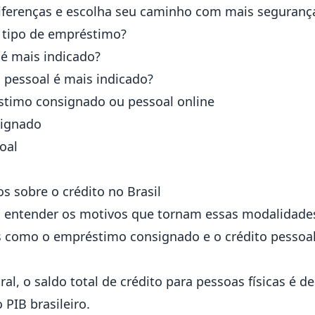
 diferenças e escolha seu caminho com mais seguranç
 tipo de empréstimo?
é mais indicado?
pessoal é mais indicado?
timo consignado ou pessoal online
signado
oal
 sobre o crédito no Brasil
 entender os motivos que tornam essas modalidades
 como o empréstimo consignado e o crédito pessoal
ral
, o saldo total de crédito para pessoas físicas é de
 PIB brasileiro.