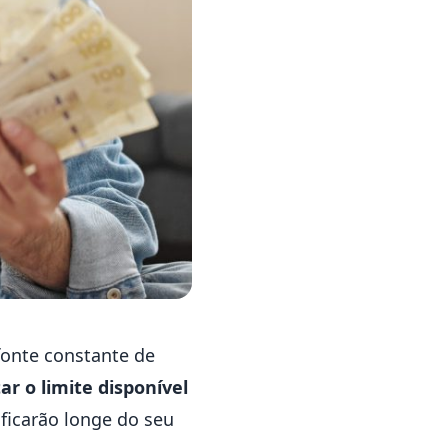
 fonte constante de
ar o limite disponível
ficarão longe do seu