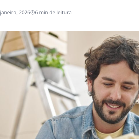
janeiro, 2026
6 min de leitura